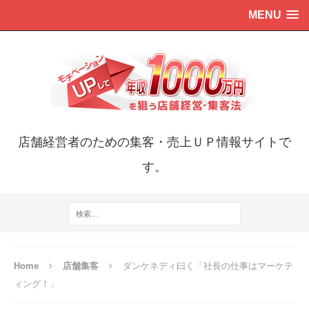
MENU
店舗経営者のための集客・売上ＵＰ情報サイトで
す。
Home
店舗集客
ダンケネディ曰く「社長の仕事はマーケテ
ィング！」