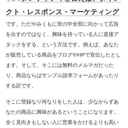
クト・レスポンス・マーケティング
です。ただやみくもに世の中全部に向かって広告
を出すのではなく、興味を持っている人に直接ア
タックをする、という方法です。例えば、あなた
が販売している商品をブログやHPで宣伝したとし
ます。そして、そこには無料のメルマガだった
り、商品ならばサンプル請求フォームがあったり
する訳です。
そこに登録なり何なりをした人は、少なからずあ
なたの商品に興味があるということになります。
全く見向きもしない人に営業をかけるよりも高い