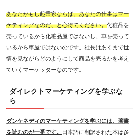
あなたがもし起業家ならば、あなたの仕事はマー
ケティングなのだ、と心得てください。
化粧品を
売っているから化粧品屋ではないし、車を売って
いるから車屋ではないのです。社長はあくまで世
情を見ながらどのようにして商品を売るかを考え
ていくマーケッターなのです。
ダイレクトマーケティングを学ぶな
ら
ダンケネディのマーケティングを学ぶには、著書
を読むのが一番です。
日本語に翻訳された本は多