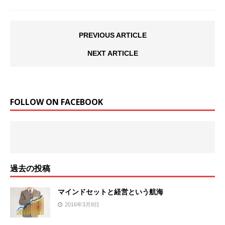
PREVIOUS ARTICLE
NEXT ARTICLE
FOLLOW ON FACEBOOK
過去の投稿
マインドセットと経営という航海
2016年3月8日