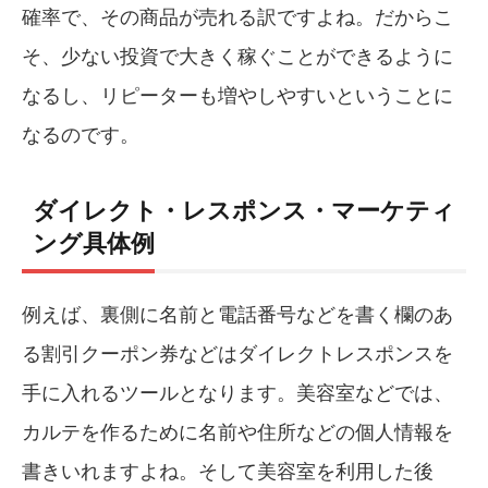
確率で、その商品が売れる訳ですよね。だからこ
そ、少ない投資で大きく稼ぐことができるように
なるし、リピーターも増やしやすいということに
なるのです。
ダイレクト・レスポンス・マーケティ
ング具体例
例えば、裏側に名前と電話番号などを書く欄のあ
る割引クーポン券などはダイレクトレスポンスを
手に入れるツールとなります。美容室などでは、
カルテを作るために名前や住所などの個人情報を
書きいれますよね。そして美容室を利用した後