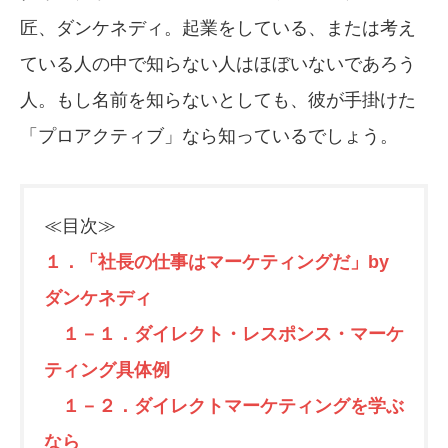
匠、ダンケネディ。起業をしている、または考え
ている人の中で知らない人はほぼいないであろう
人。もし名前を知らないとしても、彼が手掛けた
「プロアクティブ」なら知っているでしょう。
≪目次≫
１．「社長の仕事はマーケティングだ」by
ダンケネディ
１－１．ダイレクト・レスポンス・マーケ
ティング具体例
１－２．ダイレクトマーケティングを学ぶ
なら