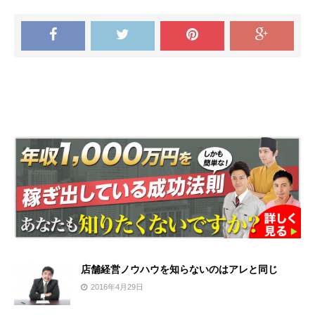
店舗経営ノウハウを知らないのはアレと同じ
2016年4月29日