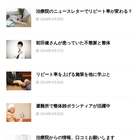
治療院のニュースレターでリピート率が変わる？
2016年4月28日
前田健さんが患っていた不整脈と整体
2016年4月27日
リピート率を上げる施策を他に学ぶと
2016年4月26日
避難所で整体師ボランティアが活躍中
2016年4月25日
治療院からの情報、口コミお願いします