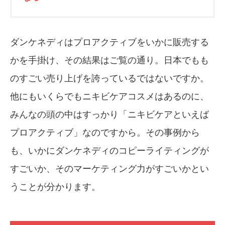
ダンケネディはプロアクティブをいかに販売する
かを手掛け、その結果はご覧の通り。日本でもも
のすごい売り上げを誇っているではないですか。
他にもいくらでもニキビケアコスメはあるのに、
みんなの頭の中はすっかり「ニキビケアといえば
プロアクティブ」なのですから。その事例から
も、いかにダンケネディのコピーライティングが
すごいか、そのマーケティング力がすごいかとい
うことが分かります。