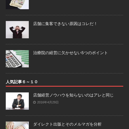
店舗に集客できない原因はコレだ！
治療院の経営に欠かせない5つのポイント
人気記事６～１０
店舗経営ノウハウを知らないのはアレと同じ
2016年4月29日
ダイレクト出版とそのメルマガを分析