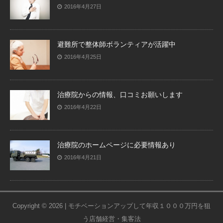
2016年4月27日
避難所で整体師ボランティアが活躍中
2016年4月25日
治療院からの情報、口コミお願いします
2016年4月22日
治療院のホームページに必要情報あり
2016年4月21日
Copyright © 2026 | モチベーションアップして年収１０００万円を狙
う店舗経営・集客法