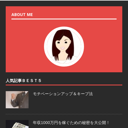
ABOUT ME
人気記事ＢＥＳＴ５
モチベーションアップ＆キープ法
年収1000万円を稼ぐための秘密を大公開！