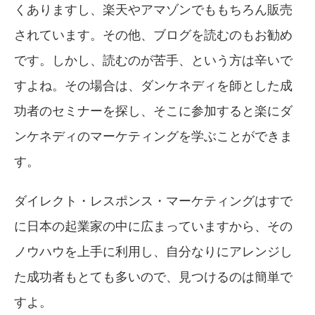
くありますし、楽天やアマゾンでももちろん販売
されています。その他、ブログを読むのもお勧め
です。しかし、読むのが苦手、という方は辛いで
すよね。その場合は、ダンケネディを師とした成
功者のセミナーを探し、そこに参加すると楽にダ
ンケネディのマーケティングを学ぶことができま
す。
ダイレクト・レスポンス・マーケティングはすで
に日本の起業家の中に広まっていますから、その
ノウハウを上手に利用し、自分なりにアレンジし
た成功者もとても多いので、見つけるのは簡単で
すよ。