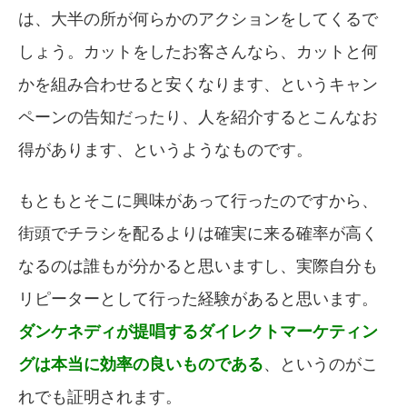
は、大半の所が何らかのアクションをしてくるで
しょう。カットをしたお客さんなら、カットと何
かを組み合わせると安くなります、というキャン
ペーンの告知だったり、人を紹介するとこんなお
得があります、というようなものです。
もともとそこに興味があって行ったのですから、
街頭でチラシを配るよりは確実に来る確率が高く
なるのは誰もが分かると思いますし、実際自分も
リピーターとして行った経験があると思います。
ダンケネディが提唱するダイレクトマーケティン
グは本当に効率の良いものである
、というのがこ
れでも証明されます。