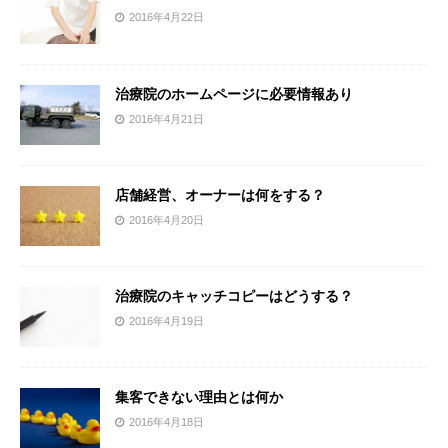
2016年4月22日
治療院のホームページに必要情報あり
2016年4月21日
店舗経営、オーナーは何をする？
2016年4月20日
治療院のキャッチコピーはどうする？
2016年4月19日
集客できない理由とは何か
2016年4月18日