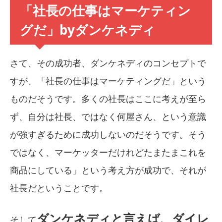
「社長の仕事はマーケティン
グだ」byダンケネディ
さて、その成功者、ダンケネディのコンセプトで
すが、「社長の仕事はマーケティングだ」という
ものだそうです。多くの社長はここに考えが至ら
ず、自分は社長、ではなく何屋さん、という意識
が強すぎるために成功しないのだそうです。そう
ではなく、マーケッターだけれどたまたまこれを
商品にしている」という考え方が成功で、それが
社長だということです。
ダンケネディと言えば、ダイレ
そして