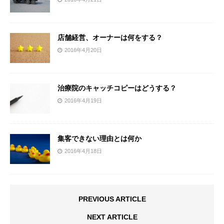
店舗経営、オーナーは何をする？
2016年4月20日
治療院のキャッチコピーはどうする？
2016年4月19日
集客できない理由とは何か
2016年4月18日
PREVIOUS ARTICLE
NEXT ARTICLE