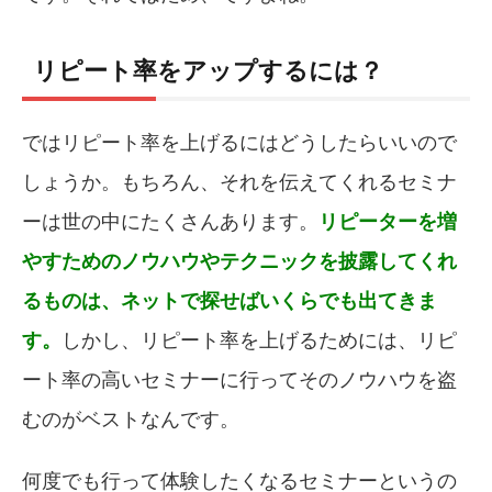
リピート率をアップするには？
ではリピート率を上げるにはどうしたらいいので
しょうか。もちろん、それを伝えてくれるセミナ
ーは世の中にたくさんあります。
リピーターを増
やすためのノウハウやテクニックを披露してくれ
るものは、ネットで探せばいくらでも出てきま
す。
しかし、リピート率を上げるためには、リピ
ート率の高いセミナーに行ってそのノウハウを盗
むのがベストなんです。
何度でも行って体験したくなるセミナーというの