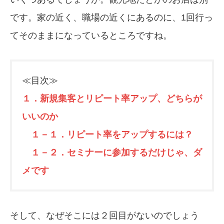
です。家の近く、職場の近くにあるのに、1回行っ
てそのままになっているところですね。
≪目次≫
１．新規集客とリピート率アップ、どちらが
いいのか
１－１．リピート率をアップするには？
１－２．セミナーに参加するだけじゃ、ダ
メです
そして、なぜそこには２回目がないのでしょう