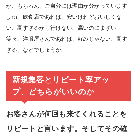
か。もちろん、ご自分には理由が分かっています
よね。飲食店であれば、安いけれどおいしくな
い。高すぎるから行けない。高いのにまずい
等々。洋服屋さんであれば、好みじゃない、高す
ぎる、などでしょうか。
新規集客とリピート率アッ
プ、どちらがいいのか
お客さんが何回も来てくれることを
リピートと言います。そしてその確