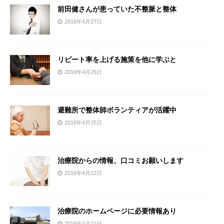
前田健さんが患っていた不整脈と整体
2016年4月27日
リピート率を上げる施策を他に学ぶと
2016年4月26日
避難所で整体師ボランティアが活躍中
2016年4月25日
治療院からの情報、口コミお願いします
2016年4月22日
治療院のホームページに必要情報あり
2016年4月21日