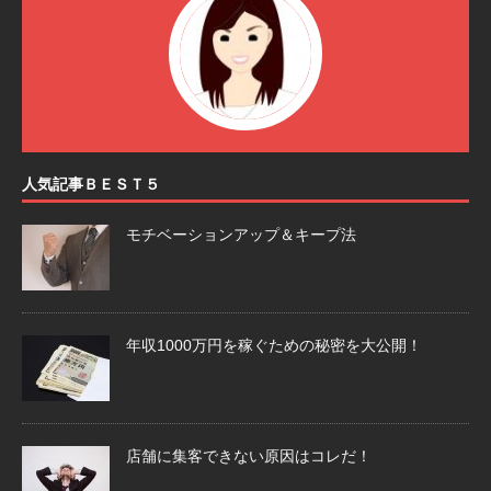
人気記事ＢＥＳＴ５
モチベーションアップ＆キープ法
年収1000万円を稼ぐための秘密を大公開！
店舗に集客できない原因はコレだ！