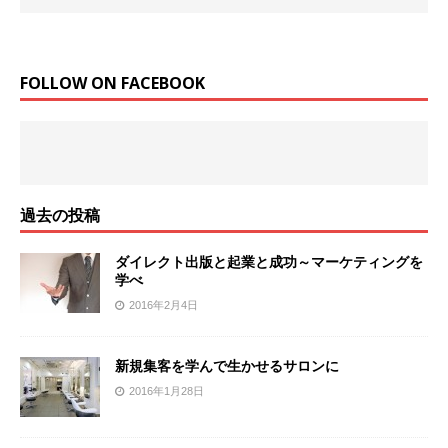
FOLLOW ON FACEBOOK
過去の投稿
ダイレクト出版と起業と成功～マーケティングを
学べ
2016年2月4日
新規集客を学んで生かせるサロンに
2016年1月28日