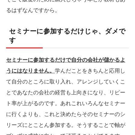
るはずなんですから。
セミナーに参加するだけじゃ、ダメで
す
セミナーに参加するだけで自分の会社が儲かるよ
うにはなりません。
学んだことをきちんと応用し
て自分のところに取り入れ、アレンジしていくこ
とであなたの会社の経営も上向きになり、リピー
ト率が上がるのです。あれこれいろんなセミナー
に行くよりも、これと決めたらそのセミナーのシ
リーズにとことん参加する。そうすることで軸が