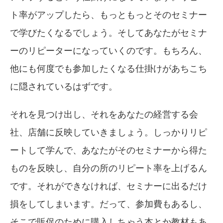
ト率がアップしたら、もっともっとそのセミナー
で学びたくなるでしょう。そしてあなたがセミナ
ーのリピーターになっていくのです。もちろん、
他にも何度でも参加したくなる仕掛けがあちこち
に隠されているはずです。
それを見つけ出し、それをあなたの経営する会
社、店舗に反映していきましょう。しっかりリピ
ートして学んで、あなたがそのセミナーから得た
ものを反映し、自分の所のリピート率を上げるん
です。それができなければ、セミナーに出るだけ
損をしてしまいます。だって、参加費もあるし、
そこで販促のために購入しちゃう本とか教材もあ