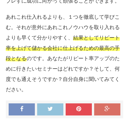
ブレずに成功に向かって頑張ることができます。
あれこれ仕入れるよりも、１つを徹底して学びこ
む。それが意外にあれこれノウハウを取り入れる
よりも早くて分かりやすく、
結果としてリピート
率を上げて儲かる会社に仕上げるための最高の手
段となる
のです。あなたがリピート率アップのた
めに行きたいセミナーはどれですか？そして、何
度でも通えそうですか？自分自身に聞いてみてく
ださい。