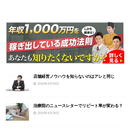
店舗経営ノウハウを知らないのはアレと同じ
2016年4月29日
治療院のニュースレターでリピート率が変わる？
2016年4月28日