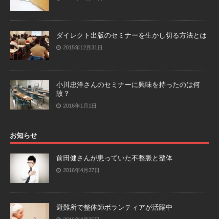
ダイレクト出版のセミナーを生かし切る方法とは
2015年12月31日
小川忠洋さんのセミナーに興味を持ったのは何
故？
2016年1月1日
お知らせ
前田健さんが患っていた不整脈と整体
2016年4月27日
避難所で整体師ボランティアが活躍中