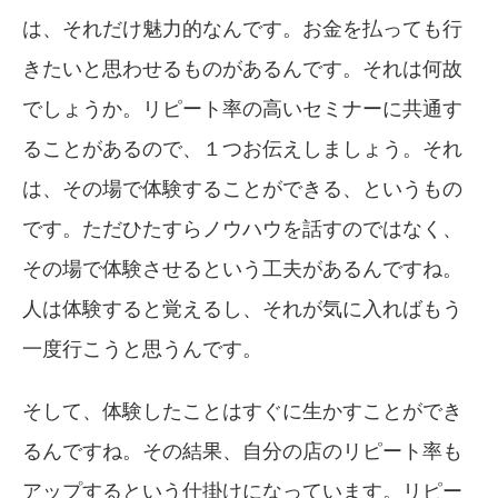
は、それだけ魅力的なんです。お金を払っても行
きたいと思わせるものがあるんです。それは何故
でしょうか。リピート率の高いセミナーに共通す
ることがあるので、１つお伝えしましょう。それ
は、その場で体験することができる、というもの
です。ただひたすらノウハウを話すのではなく、
その場で体験させるという工夫があるんですね。
人は体験すると覚えるし、それが気に入ればもう
一度行こうと思うんです。
そして、体験したことはすぐに生かすことができ
るんですね。その結果、自分の店のリピート率も
アップするという仕掛けになっています。リピー