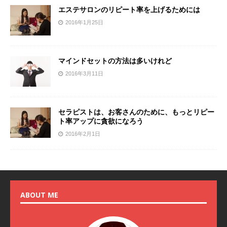
エステサロンのリピート率を上げるためには
2016年1月25日
マインドセットの方法は多いけれど
2016年3月11日
セラピストは、お客さんのために、もっとリピー
ト率アップに貪欲になろう
2016年2月1日
ABOUT ME