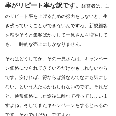
率がリピート率な訳です。
経営者は、こ
のリピート率を上げるための努力をしないと、生
き残っていくことができないんですね。新規顧客
を増やそうと集客ばかりして一見さんを増やして
も、一時的な売上にしかなりません。
それはどうしてか。その一見さんは、キャンペー
ン価格につられてきているだけかもしれないから
です。安ければ、得ならば質なんてなにも気にし
ない、という人たちかもしれないのです。それだ
と、通常価格にした途端に離れて行ってしまいま
すよね。そしてまたキャンペーンをすると来るの
です。それではだめ、ですよね。