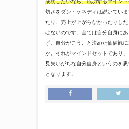
成功したいなら、成功するマインド
切さをダン・ケネディは説いていま
たり、売上が上がらなかったりした
はないのです。全ては自分自身にあ
ず、自分がこう、と決めた価値観に
か。それがマインドセットであり、
見失いがちな自分自身というのを思
となります。