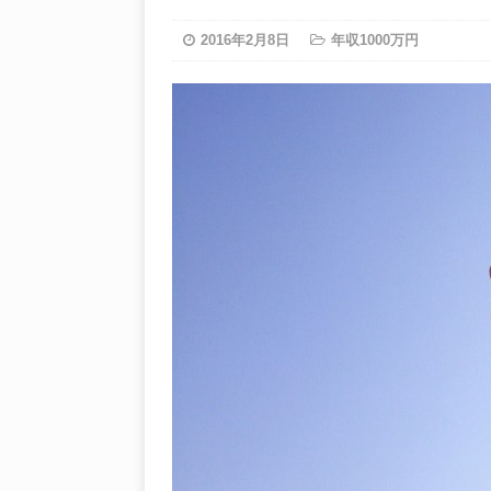
2016年2月8日
年収1000万円