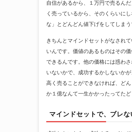
自信があるから、１万円で売るんだ
く売っているから、そのくらいにし
な」とどんどん値下げをしてしまう
きちんとマインドセットがなされて
いんです。価値のあるものはその価
できるんです。他の価格には惑わさ
いないかで、成功するかしないかが
高く売ることができなければ、どん
か１億なんて一生かかったってたど
マインドセットで、ブレな