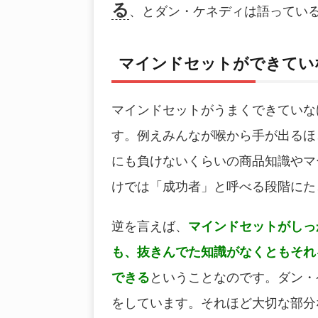
る
、とダン・ケネディは語ってい
マインドセットができてい
マインドセットがうまくできていな
す。例えみんなが喉から手が出るほ
にも負けないくらいの商品知識やマ
けでは「成功者」と呼べる段階にた
逆を言えば、
マインドセットがしっ
も、抜きんでた知識がなくともそれ
できる
ということなのです。ダン・
をしています。それほど大切な部分