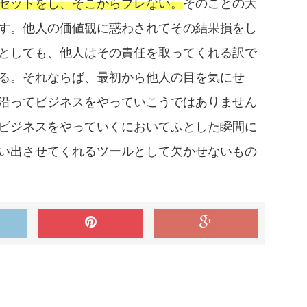
セットをし、そこからブレない。
そのことの大
す。他人の価値観に惑わされてその結果損をし
としても、他人はその責任を取ってくれる訳で
る。それならば、最初から他人の目を気にせ
沿ってビジネスをやっていこうではありません
ビジネスをやっていくにおいてふとした瞬間に
い出させてくれるツールとして欠かせないもの