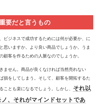
重要だと言うもの
、ビジネスで成功するためには何が必要か、に
と思いますか。より良い商品でしょうか。うま
の顧客を作るための人脈なのでしょうか。
きません。商品が良くなければ当然売れない
ば損をしてしまう。そして、顧客を開拓するた
それ以
ることも楽になるでしょう。しかし、
モノ、それがマインドセットであ