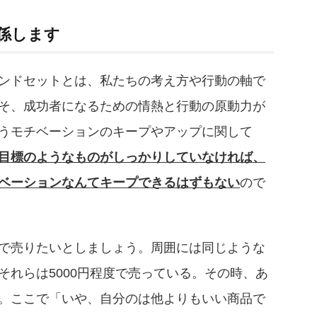
係します
ンドセットとは、私たちの考え方や行動の軸で
そ、成功者になるための情熱と行動の原動力が
うモチベーションのキープやアップに関して
目標のようなものがしっかりしていなければ、
ベーションなんてキープできるはずもない
ので
で売りたいとしましょう。周囲には同じような
それらは5000円程度で売っている。その時、あ
。ここで「いや、自分のは他よりもいい商品で