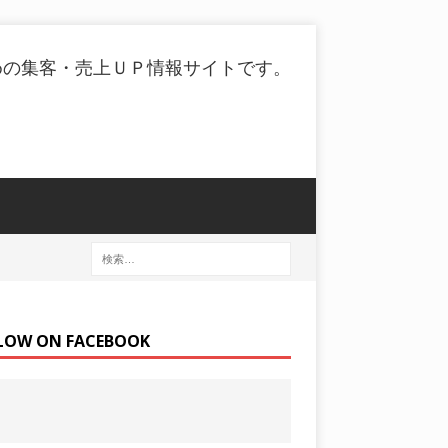
めの集客・売上ＵＰ情報サイトです。
LOW ON FACEBOOK