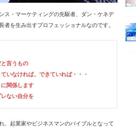
ンス・マーケティングの先駆者、ダン・ケネデ
長者を生み出すプロフェッショナルなのです。
だと言うもの
ていなければ、できていれば・・・
に関係します
レない自分を
れ、起業家やビジネスマンのバイブルとなって