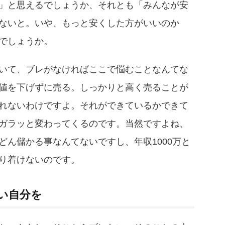
」と思えるでしょうか、それとも「みんなが安
ないと。いや、もっと安くした方がいいのか
でしょうか。
いて、ブレがなければここで悩むことなんてな
値を下げずに売る。しっかりと高く売ることが
れないわけですよ。それができているかできて
ガラッと変わってくるのです。当然ですよね、
どん儲かる事なんてないですし、年収1000万と
り着けないのです。
い自分を