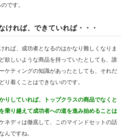
るのです。
なければ、できていれば・・・
ければ、成功者となるのはかなり難しくなりま
ど欲しいような商品を持っていたとしても、誰
ーケティングの知識があったとしても、それだ
どり着くことはできないのです。
かりしていれば、トップクラスの商品でなくと
を乗り越えて成功者への道を進み始めることは
ケネディは徹底して、このマインドセットの話
なんですね。