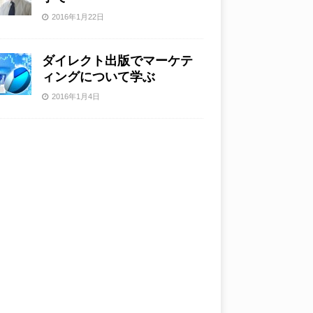
2016年1月22日
ダイレクト出版でマーケテ
ィングについて学ぶ
2016年1月4日