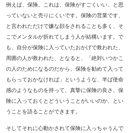
例えば、保険。これは、保険がすごくいい、と思
っていないと売りにくいです。保険の営業です、
と言われただけで嫌な顔をされることも多く、そ
こでメンタルが折れてしまう人が結構います。で
も、自分が保険に入っていたおかげで救われた、
周囲の人が救われた、となると、「絶対いつかこ
の人のためになるのだから、保険を勧めて入って
もらっておかなければ」というような、半ば使命
感のようなものを持って、真摯に保険の良さ、保
険に入っておくとどういうことがいいのか、とい
うことを語ることができます。
そしてそれに心動かされて保険に入っちゃうんで