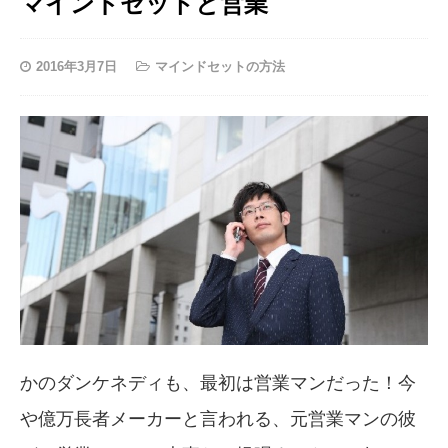
マインドセットと営業
2016年3月7日
マインドセットの方法
かのダンケネディも、最初は営業マンだった！今
や億万長者メーカーと言われる、元営業マンの彼