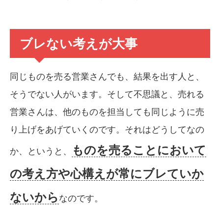
ブレない考えが大事
同じものを売る営業さんでも、結果を出す人と、
そうでない人がいます。そして不思議と、売れる
営業さんは、他のものを担当しても同じように売
り上げをあげていくのです。それはどうしてなの
ものを売ることにおいて
か、というと、
の考え方や心構えが常にブレていか
ないから
なのです。