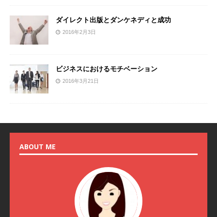
ダイレクト出版とダンケネディと成功
2016年2月3日
ビジネスにおけるモチベーション
2016年3月21日
ABOUT ME