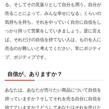
る。そしてその見返りとして自分も潤う。自分が
売ることによって、みんな幸せになる」くらいの
気持ちを持ち、それをやっていく自分に自信をし
っかり持って営業をしていきましょう。逆に言え
ば、それだけの自信を持てない人は、ものを人に
売るのが難しいと考えてください。常にポジティ
ブ、ポジティブです。
自信が、ありますか？
あなたは、あなたが売りたい商品について自信を
持っていますか？そしてそれを売る自分に自信を
持てていますか？どうしてあなたはそれを売りた