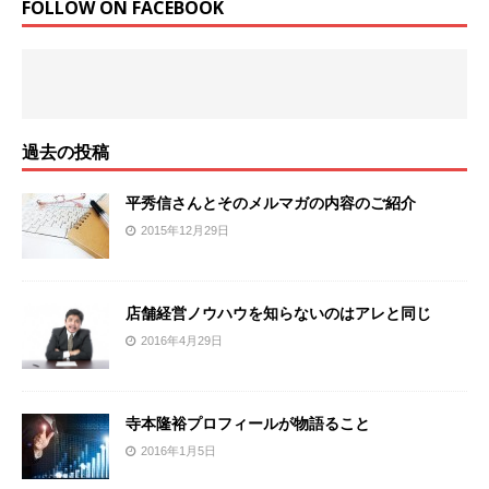
FOLLOW ON FACEBOOK
過去の投稿
平秀信さんとそのメルマガの内容のご紹介
2015年12月29日
店舗経営ノウハウを知らないのはアレと同じ
2016年4月29日
寺本隆裕プロフィールが物語ること
2016年1月5日