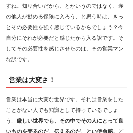
すね。知り合いだから、とかいうのではなく、赤
の他人が勧める保険に入ろう、と思う時は、きっ
とその必要性を強く感じているからでしょう？今
自分にそれが必要だと感じたから入る訳です。そ
してその必要性を感じさせたのは、その営業マン
な訳です。
営業は大変さ！
営業は本当に大変な世界です。それは営業をした
ことがない人でも知識として持っているでしょ
う。
厳しい世界でも、その中でその人にとって良
いものを売るのだ、伝えるのだ、とい使命感。
ど