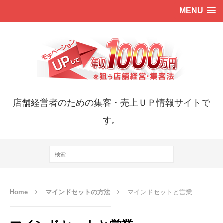
MENU
店舗経営者のための集客・売上ＵＰ情報サイトで
す。
Home
マインドセットの方法
マインドセットと営業