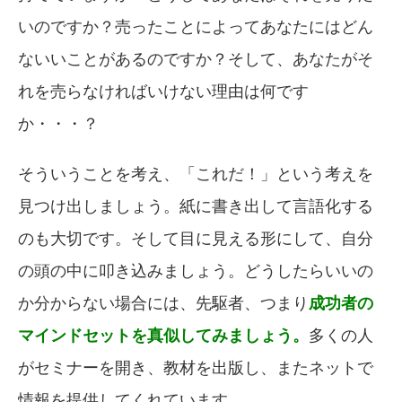
いのですか？売ったことによってあなたにはどん
ないいことがあるのですか？そして、あなたがそ
れを売らなければいけない理由は何です
か・・・？
そういうことを考え、「これだ！」という考えを
見つけ出しましょう。紙に書き出して言語化する
のも大切です。そして目に見える形にして、自分
の頭の中に叩き込みましょう。どうしたらいいの
か分からない場合には、先駆者、つまり
成功者の
マインドセットを真似してみましょう。
多くの人
がセミナーを開き、教材を出版し、またネットで
情報を提供してくれています。