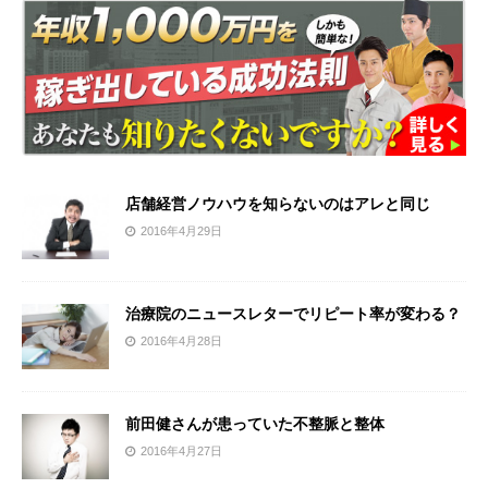
店舗経営ノウハウを知らないのはアレと同じ
2016年4月29日
治療院のニュースレターでリピート率が変わる？
2016年4月28日
前田健さんが患っていた不整脈と整体
2016年4月27日