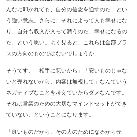
んなに叩かれても、自分の信念を通すのだ、とい
う強い意志。さらに、それによって人も幸せにな
り、自分も収入が入って潤うのだ、幸せになるの
だ、という思い。よく見ると、これらは全部プラ
スの方向のものではないでしょうか。
そうです、「相手に悪いから」「安いものじゃな
いと売れないから、内容は無視して」なんていう
ネガティブなことを考えていたらダメなんです。
それは営業のための大切なマインドセットができ
ていない、ということになります。
「良いものだから、その人のためになるから売