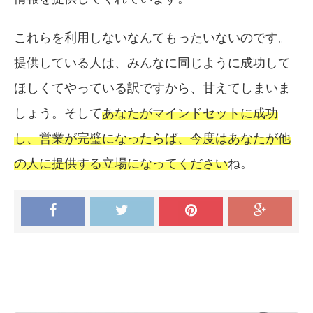
これらを利用しないなんてもったいないのです。
提供している人は、みんなに同じように成功して
ほしくてやっている訳ですから、甘えてしまいま
しょう。そして
あなたがマインドセットに成功
し、営業が完璧になったらば、今度はあなたが他
の人に提供する立場になってください
ね。