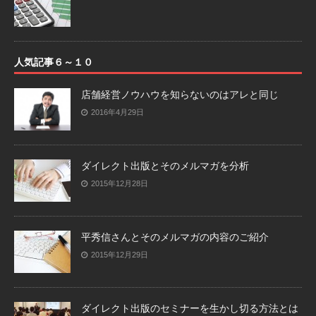
人気記事６～１０
店舗経営ノウハウを知らないのはアレと同じ
2016年4月29日
ダイレクト出版とそのメルマガを分析
2015年12月28日
平秀信さんとそのメルマガの内容のご紹介
2015年12月29日
ダイレクト出版のセミナーを生かし切る方法とは