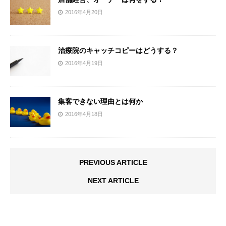
2016年4月20日
治療院のキャッチコピーはどうする？
2016年4月19日
集客できない理由とは何か
2016年4月18日
PREVIOUS ARTICLE
NEXT ARTICLE