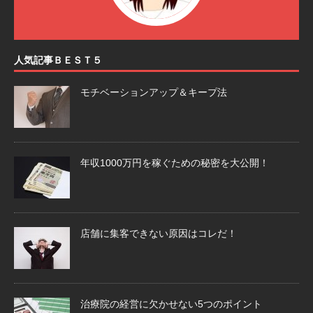
人気記事ＢＥＳＴ５
モチベーションアップ＆キープ法
年収1000万円を稼ぐための秘密を大公開！
店舗に集客できない原因はコレだ！
治療院の経営に欠かせない5つのポイント