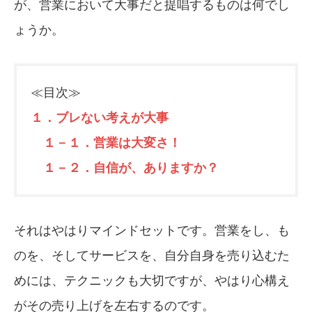
が、営業において大事だと提唱するものは何でし
ょうか。
≪目次≫
１．ブレない考えが大事
１－１．営業は大変さ！
１－２．自信が、ありますか？
それはやはりマインドセットです。営業をし、も
のを、そしてサービスを、自分自身を売り込むた
めには、テクニックも大切ですが、やはり心構え
がその売り上げを左右するのです。