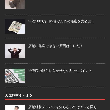
年収1000万円を稼ぐための秘密を大公開！
店舗に集客できない原因はコレだ！
治療院の経営に欠かせない5つのポイント
人気記事６～１０
店舗経営ノウハウを知らないのはアレと同じ