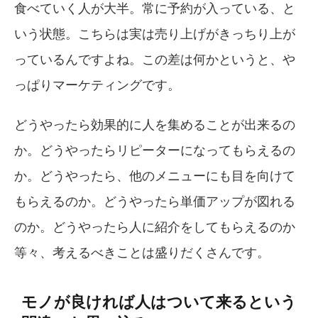
食べていく人が大半。常に予約が入っている、と
いう状態。こちらは実は売り上げがきっちり上が
っているんですよね。この差は何かというと、や
っぱりマーケティングです。
どうやったら効果的に人を集めることが出来るの
か。どうやったらリピーターになってもらえるの
か。どうやったら、他のメニューにも目を向けて
もらえるのか。どうやったら単価アップが図れる
のか。どうやったら人に紹介をしてもらえるのか
等々、考えるべきことは盛りだくさんです。
モノが良ければ人はついて来るという