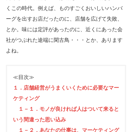
くこの時代。例えば、ものすごくおいしいハンバ
ーグを出すお店だったのに、店舗を広げて失敗、
とか。味には定評があったのに、近くにあった会
社がつぶれた途端に閑古鳥・・・とか、あります
よね。
≪目次≫
１．店舗経営がうまくいくために必要なマー
ケティング
１－１．モノが良ければ人はついて来ると
いう間違った思い込み
１－２．あなたの仕事は、マーケティング