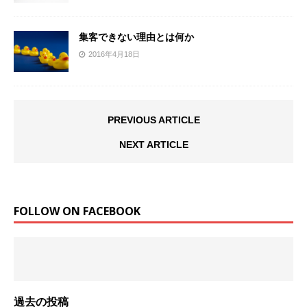
集客できない理由とは何か
2016年4月18日
PREVIOUS ARTICLE
NEXT ARTICLE
FOLLOW ON FACEBOOK
過去の投稿