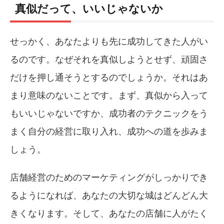
真似だって、いいじゃないか
せっかく、あなたよりも先に成功してきた人がい
るのです。なぜそれを真似しようとせず、頑固さ
だけを押し通そうとするのでしょうか。それはあ
まり意味のないことです。まず、真似から入って
もいいじゃないですか、成功者のテクニックをう
まく自分の経営に取り入れ、成功への道を歩みま
しょう。
店舗経営のためのマーケティングがしっかりでき
るようになれば、あなたの大切な城はどんどん大
きくなります。そして、あなたの店舗に人がたく