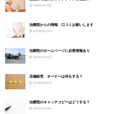
2016年4月25日
治療院からの情報、口コミお願いします
2016年4月22日
治療院のホームページに必要情報あり
2016年4月21日
店舗経営、オーナーは何をする？
2016年4月20日
治療院のキャッチコピーはどうする？
2016年4月19日