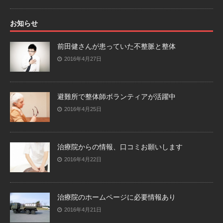
お知らせ
前田健さんが患っていた不整脈と整体
2016年4月27日
避難所で整体師ボランティアが活躍中
2016年4月25日
治療院からの情報、口コミお願いします
2016年4月22日
治療院のホームページに必要情報あり
2016年4月21日