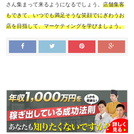
さん集まって来るようになるでしょう。
店舗集客
もできて、いつでも満足そうな笑顔でにぎわうお
店を目指して、マーケティングを学びましょう。