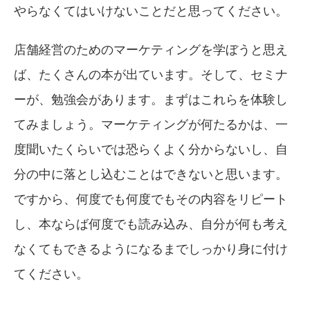
やらなくてはいけないことだと思ってください。
店舗経営のためのマーケティングを学ぼうと思え
ば、たくさんの本が出ています。そして、セミナ
ーが、勉強会があります。まずはこれらを体験し
てみましょう。マーケティングが何たるかは、一
度聞いたくらいでは恐らくよく分からないし、自
分の中に落とし込むことはできないと思います。
ですから、何度でも何度でもその内容をリピート
し、本ならば何度でも読み込み、自分が何も考え
なくてもできるようになるまでしっかり身に付け
てください。