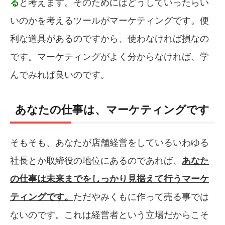
る
と考えます。そのためにはどうしていったらい
いのかを考えるツールがマーケティングです。便
利な道具があるのですから、使わなければ損なの
です。マーケティングがよく分からなければ、学
んでみれば良いのです。
あなたの仕事は、マーケティングです
そもそも、あなたが店舗経営をしているいわゆる
社長とか取締役の地位にあるのであれば、
あなた
の仕事は未来までをしっかり見据えて行うマーケ
ティングです。
ただやみくもに作って売る事では
ないのです。これは経営者という立場だからこそ