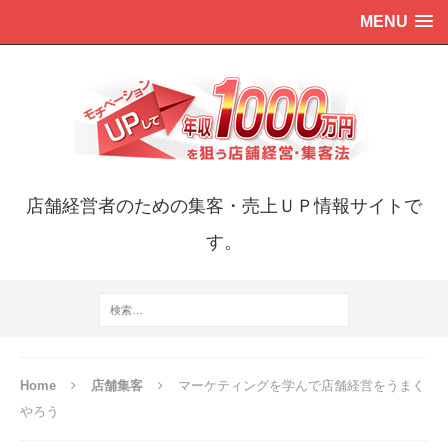
MENU
店舗経営者のための集客・売上ＵＰ情報サイトで
す。
Home
店舗集客
マーケティングを学んで店舗経営をうまく
やろう