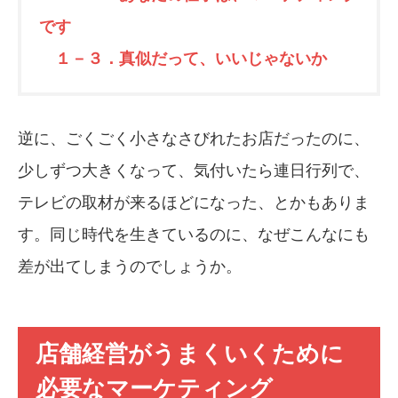
です
１－３．真似だって、いいじゃないか
逆に、ごくごく小さなさびれたお店だったのに、
少しずつ大きくなって、気付いたら連日行列で、
テレビの取材が来るほどになった、とかもありま
す。同じ時代を生きているのに、なぜこんなにも
差が出てしまうのでしょうか。
店舗経営がうまくいくために
必要なマーケティング