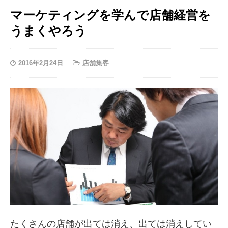
マーケティングを学んで店舗経営を
うまくやろう
2016年2月24日
店舗集客
たくさんの店舗が出ては消え、出ては消えしてい