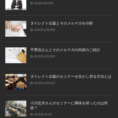
2016年4月29日
ダイレクト出版とそのメルマガを分析
2015年12月28日
平秀信さんとそのメルマガの内容のご紹介
2015年12月29日
ダイレクト出版のセミナーを生かし切る方法とは
2015年12月31日
小川忠洋さんのセミナーに興味を持ったのは何
故？
2016年1月1日