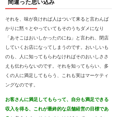
間違った思い込み
それを、味が良ければ人はついて来ると言わんば
かりに黙々とやっていてもそのうちダメになり
「あそこはおいしかったのにね」と言われ、閉店
していくお店になってしまうのです。おいしいも
のも、人に知ってもらわなければそのおいしささ
えも伝わらないのです。それを知ってもらい、多
くの人に満足してもらう、これも実はマーケティ
ングなのです。
お客さんに満足してもらって、自分も満足できる
収入を得る、これが最終的な店舗経営の目標であ