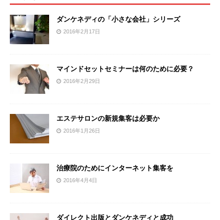
ダンケネディの「小さな会社」シリーズ
2016年2月17日
マインドセットセミナーは何のために必要？
2016年2月29日
エステサロンの新規集客は必要か
2016年1月26日
治療院のためにインターネット集客を
2016年4月4日
ダイレクト出版とダンケネディと成功