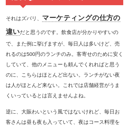
マーケティングの仕方の
それはズバリ、
違い
だと思うのです。飲食店が分かりやすいの
で、また例に挙げますが、毎日人は多いけど、売
れるのは500円のランチのみ。客寄せのために安く
していて、他のメニューも頼んでくれればと思う
のに、こちらはほとんど出ない。ランチがない夜
は人がほとんど来ない。これでは店舗経営がうま
くいっているとは言えませんよね。
逆に、大賑わいという風ではないけれど、毎日お
客さんは昼も夜も入っていて、夜はコース料理を