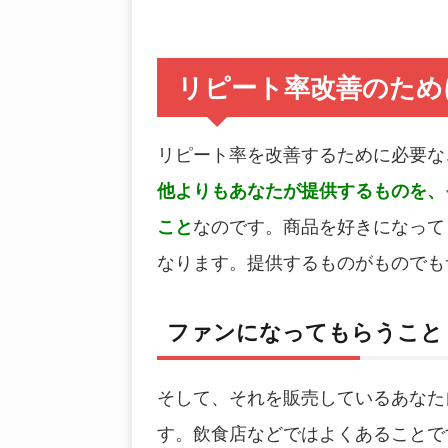
リピート率改善のため
リピート率を改善するために必要な
他よりもあなたが提供するものを、
こと
なのです。商品を好きになって
なります。提供するものがものでも
ファンになってもらうこと
そして、それを販売しているあなた
す。飲食店などではよくあることで