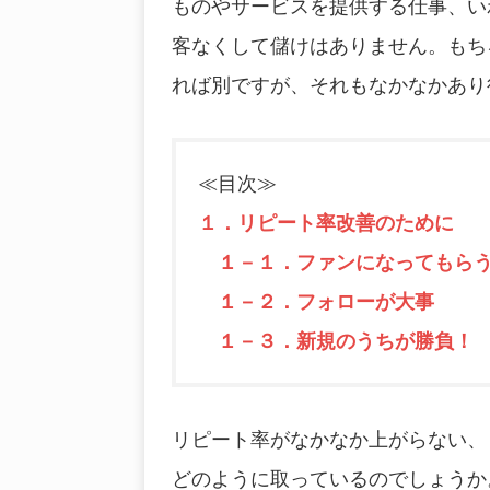
ものやサービスを提供する仕事、い
客なくして儲けはありません。もち
れば別ですが、それもなかなかあり
≪目次≫
１．リピート率改善のために
１－１．ファンになってもら
１－２．フォローが大事
１－３．新規のうちが勝負！
リピート率がなかなか上がらない、
どのように取っているのでしょうか