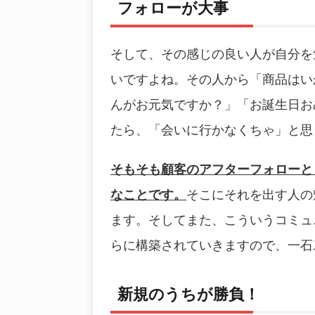
フォローが大事
そして、その感じの良い人が自分を
いですよね。その人から「商品はい
んがお元気ですか？」「お誕生日お
たら、「会いに行かなくちゃ」と思
そもそも顧客のアフターフォローと
なことです。
そこにそれを出す人の
ます。そしてまた、こういうコミュ
らに構築されていきますので、一石
新規のうちが勝負！