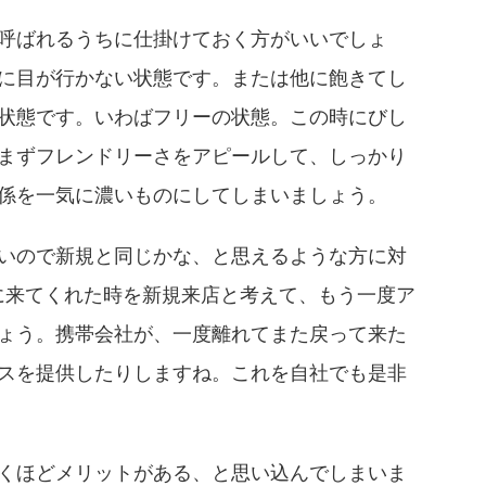
呼ばれるうちに仕掛けておく方がいいでしょ
に目が行かない状態です。または他に飽きてし
状態です。いわばフリーの状態。この時にびし
まずフレンドリーさをアピールして、しっかり
係を一気に濃いものにしてしまいましょう。
いので新規と同じかな、と思えるような方に対
に来てくれた時を新規来店と考えて、もう一度ア
ょう。携帯会社が、一度離れてまた戻って来た
スを提供したりしますね。これを自社でも是非
くほどメリットがある、と思い込んでしまいま