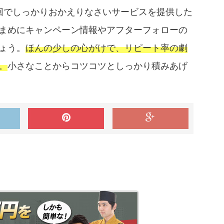
回でしっかりおかえりなさいサービスを提供した
まめにキャンペーン情報やアフターフォローの
ょう。
ほんの少しの心がけで、リピート率の劇
。
小さなことからコツコツとしっかり積みあげ