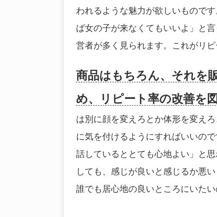
われるような魅力が欲しいものです
ば女の子が来なくてもいいよ」と言
営者が多く見られます。これがリピ
商品はもちろん、それを
め、リピート率の改善を
は別に顔を変えろとか体形を変えろ
に気を付けるようにすればいいので
話しているととても心地よい」と思
しても、感じが良いと感じるか悪い
誰でも居心地の良いところにいたい