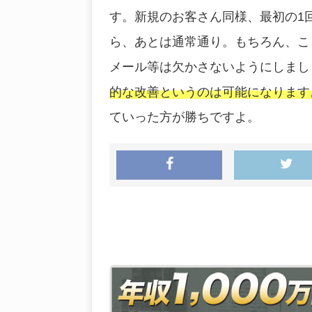
す。新規のお客さん同様、最初の1
ら、あとは通常通り。もちろん、こ
メール等は欠かさないようにしまし
的な改善というのは可能になります
ていった方が勝ちですよ。