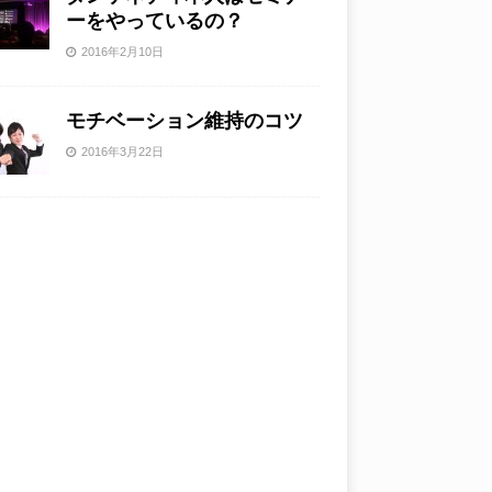
ーをやっているの？
2016年2月10日
モチベーション維持のコツ
2016年3月22日