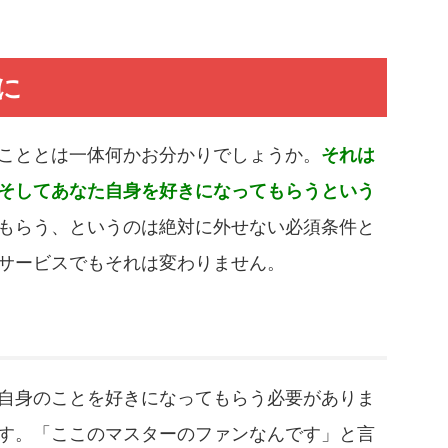
に
こととは一体何かお分かりでしょうか。
それは
そしてあなた自身を好きになってもらうという
もらう、というのは絶対に外せない必須条件と
サービスでもそれは変わりません。
自身のことを好きになってもらう必要がありま
す。「ここのマスターのファンなんです」と言