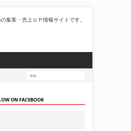
めの集客・売上ＵＰ情報サイトです。
LOW ON FACEBOOK