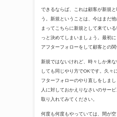
できるならば、これは顧客が新規と
う。新規ということは、今はまだ他
まってこちらに新規として来ている
っと決めてしまいましょう。最初に
アフターフォローをして顧客との関
新規ではないけれど、時々しか来な
しても同じやり方でOKです。久々
フターフォローのやり直しをしまし
人に対しておかえりなさいのサービ
取り入れてみてください。
何度も何度もやっていては、間が空