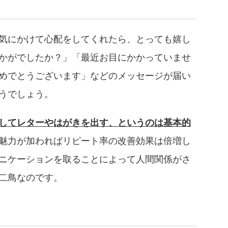
気にかけて心配をしてくれたら、とっても嬉し
かがでしたか？」「最近お目にかかっていませ
めでとうございます」などのメッセージが届い
うでしょう。
してレターやはがきを出す、というのは基本的
魅力が加わればリピート率の改善効果は倍増し
ニケーションを取ることによって人間関係がさ
二鳥なのです。