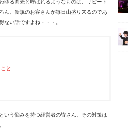
わゆる商売と呼ばれるようなものは、リピート
ろん、新規のお客さんが毎日山盛り来るのであ
得ない話ですよね・・・。
うこと
という悩みを持つ経営者の皆さん、その対策は
。