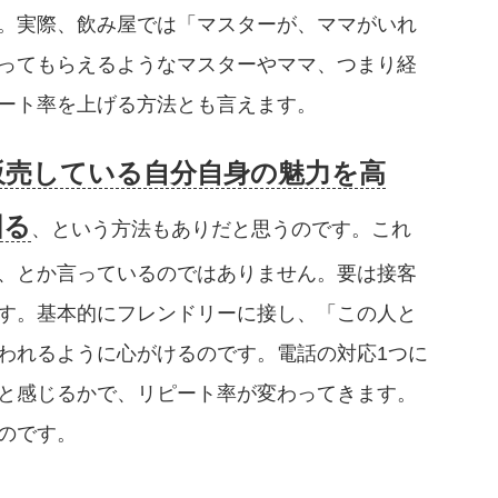
。実際、飲み屋では「マスターが、ママがいれ
ってもらえるようなマスターやママ、つまり経
ート率を上げる方法とも言えます。
販売している自分自身の魅力を高
図る
、という方法もありだと思うのです。これ
、とか言っているのではありません。要は接客
す。基本的にフレンドリーに接し、「この人と
われるように心がけるのです。電話の対応1つに
と感じるかで、リピート率が変わってきます。
のです。